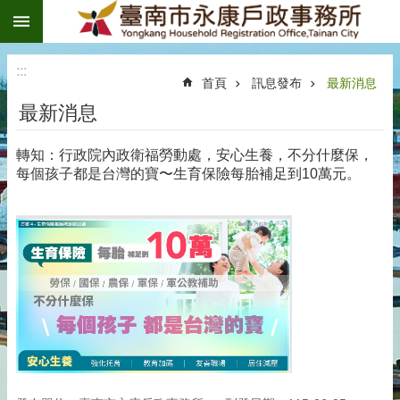
:::
跳到主要內容區塊
:::
首頁
訊息發布
最新消息
最新消息
轉知：行政院內政衛福勞動處，安心生養，不分什麼保，
每個孩子都是台灣的寶〜生育保險每胎補足到10萬元。