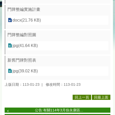
門牌整編實施計畫
docx(21.76 KB)
門牌整編對照圖
jpg(41.64 KB)
新舊門牌對照表
jpg(39.02 KB)
上版日期：113-01-23
修改時間：113-01-23
回上一頁
回最上面
公告:有關114年3月份永康區...