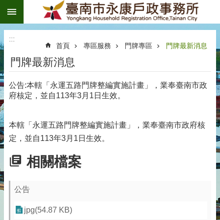
:::
跳到主要內容區塊
:::
首頁
專區服務
門牌專區
門牌最新消息
門牌最新消息
公告:本轄「永運五路門牌整編實施計畫」，業奉臺南市政
府核定，並自113年3月1日生效。
本轄「永運五路門牌整編實施計畫」，業奉臺南市政府核
定，並自113年3月1日生效。
相關檔案
公告
jpg(54.87 KB)