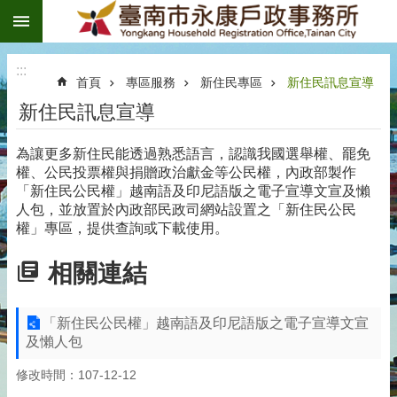
:::
跳到主要內容區塊
:::
首頁
專區服務
新住民專區
新住民訊息宣導
新住民訊息宣導
為讓更多新住民能透過熟悉語言，認識我國選舉權、罷免
權、公民投票權與捐贈政治獻金等公民權，內政部製作
「新住民公民權」越南語及印尼語版之電子宣導文宣及懶
人包，並放置於內政部民政司網站設置之「新住民公民
權」專區，提供查詢或下載使用。
相關連結
「新住民公民權」越南語及印尼語版之電子宣導文宣
及懶人包
修改時間：107-12-12