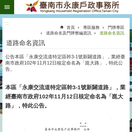
:::
跳到主要內容區塊
:::
首頁
專區服務
門牌專區
道路命名及門牌整編資訊
道路命名資訊
道路命名資訊
公告本區「永康交流道特定區幹3-1號新闢道路」，業經臺
南市政府102年11月12日核定命名為「崑大路」，特此公
告。
本區「永康交流道特定區幹3-1號新闢道路」，業
經臺南市政府102年11月12日核定命名為「崑大
路」，特此公告。