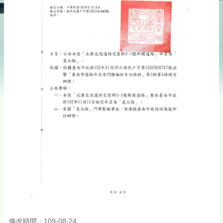
修改時間：109-08-24