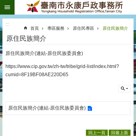
:::
跳到主要內容區塊
:::
首頁
專區服務
原住民專區
原住民族簡介
原住民族簡介
原住民族簡介(連結-原住民族委員會)
https://www.cip.gov.tw/zh-tw/tribe/grid-list/index.html?
cumid=8F19BF08AE220D65
原住民族簡介(連結-原住民族委員會)
回上一頁
回最上面