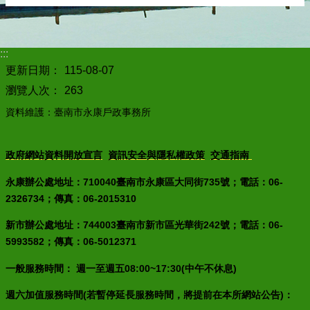
:::
更新日期：
115-08-07
瀏覽人次：
263
資料維護：臺南市永康戶政事務所
政府網站資料開放宣言
資訊安全與隱私權政策
交通指南
永康辦公處地址：710040臺南市永康區大同街735號；電話：06-
2326734；傳真：06-2015310
新市辦公處地址：744003臺南市新市區光華街242號；電話：06-
5993582；傳真：06-5012371
一般服務時間： 週一至週五08:00~17:30(中午不休息)
週六加值服務時間(若暫停延長服務時間，將提前在本所網站公告)：