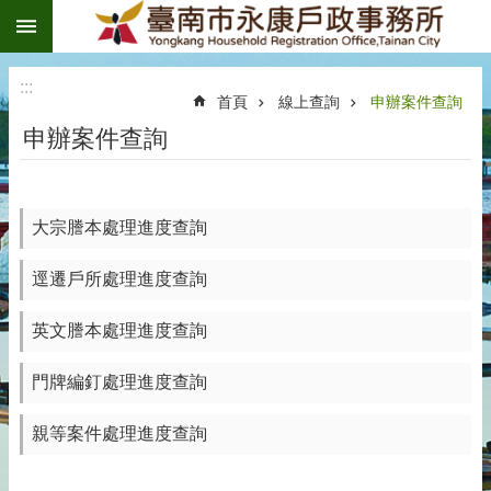
:::
跳到主要內容區塊
:::
首頁
線上查詢
申辦案件查詢
申辦案件查詢
大宗謄本處理進度查詢
逕遷戶所處理進度查詢
英文謄本處理進度查詢
門牌編釘處理進度查詢
親等案件處理進度查詢