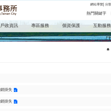
分
網站導覽
熱門關鍵字
戶政資訊
專區服務
個資保護
互動服務
撤銷掛失
撤銷掛失