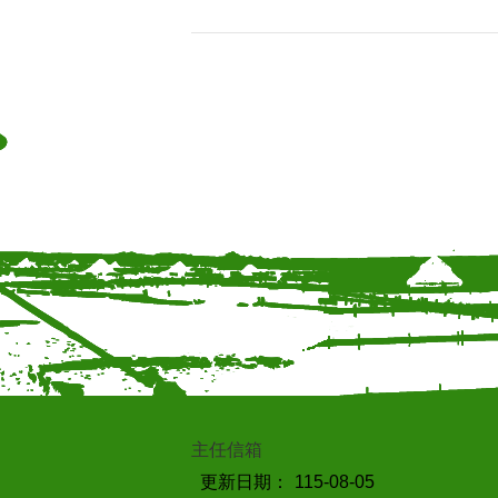
主任信箱
更新日期：
115-08-05