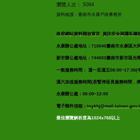
瀏覽人次：
5084
資料維護：臺南市永康戶政事務所
政府網站資料開放宣言
資訊安全與隱私權
永康辦公處地址：710040臺南市永康區大同街7
新市辦公處地址：744003臺南市新市區光華街2
一般服務時間： 週一至週五08:00~17:30
週六加值服務時間(若暫停延長服務時間，
永康辦公處：08:00~12:00
電子郵件信箱：
tnykhj@mail.tainan.gov.
最佳瀏覽解析度為1024x768以上