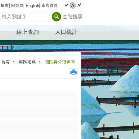
類檢索
回首頁
市府首頁
English
搜尋
進階搜尋
線上查詢
人口統計
首頁
專區服務
國民身分證專區