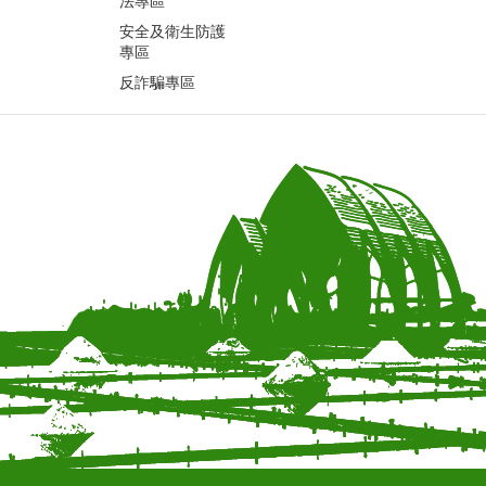
法專區
安全及衛生防護
專區
反詐騙專區