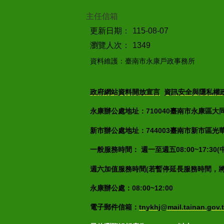
主任信箱
更新日期：
115-08-07
瀏覽人次：
1349
資料維護：臺南市永康戶政事務所
政府網站資料開放宣言
資訊安全與隱私權
永康辦公處地址：710040臺南市永康區大同街7
新市辦公處地址：744003臺南市新市區光華街2
一般服務時間： 週一至週五08:00~17:30
週六加值服務時間(若暫停延長服務時間，
永康辦公處：08:00~12:00
電子郵件信箱：
tnykhj@mail.tainan.gov.