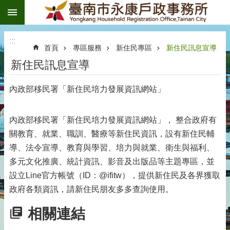
:::
跳到主要內容區塊
:::
首頁
專區服務
新住民專區
新住民訊息宣導
新住民訊息宣導
內政部移民署「新住民培力發展資訊網站」
內政部移民署「新住民培力發展資訊網站」， 整合政府有
關教育、就業、職訓、醫療等新住民資訊，設有新住民輔
導、法令宣導、教育與學習、培力與就業、衛生與福利、
多元文化推廣、統計資訊、影音及出版品等主題專區，並
設立Line官方帳號（ID：@ifitw），提供新住民及各界獲取
政府各類資訊，請新住民朋友多多查詢使用。
相關連結