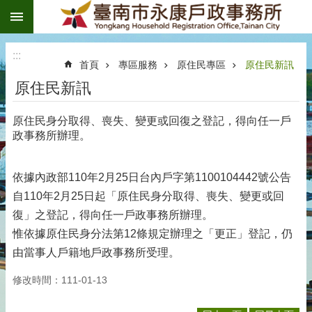
:::
跳到主要內容區塊
:::
首頁
專區服務
原住民專區
原住民新訊
原住民新訊
原住民身分取得、喪失、變更或回復之登記，得向任一戶
政事務所辦理。
依據內政部110年2月25日台內戶字第1100104442號公告
自110年2月25日起「原住民身分取得、喪失、變更或回
復」之登記，得向任一戶政事務所辦理。
惟依據原住民身分法第12條規定辦理之「更正」登記，仍
由當事人戶籍地戶政事務所受理。
修改時間：111-01-13