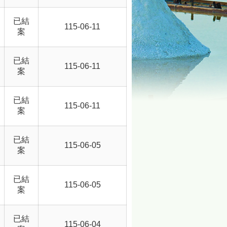
已結
115-06-11
案
已結
115-06-11
案
已結
115-06-11
案
已結
115-06-05
案
已結
115-06-05
案
已結
115-06-04