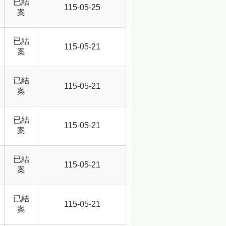
已結
115-05-25
案
已結
115-05-21
案
已結
115-05-21
案
已結
115-05-21
案
已結
115-05-21
案
已結
115-05-21
案