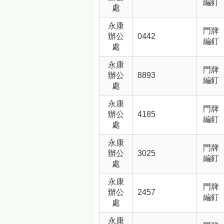
編釘
處
永康
門牌
辦公
0442
編釘
處
永康
門牌
辦公
8893
編釘
處
永康
門牌
辦公
4185
編釘
處
永康
門牌
辦公
3025
編釘
處
永康
門牌
辦公
2457
編釘
處
永康