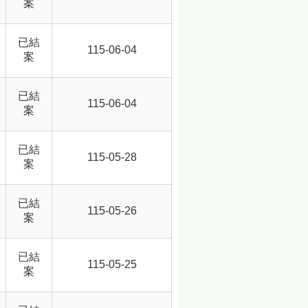
案
已結
115-06-04
案
已結
115-06-04
案
已結
115-05-28
案
已結
115-05-26
案
已結
115-05-25
案