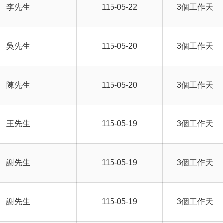
李先生
115-05-22
3個工作天
吳先生
115-05-20
3個工作天
陳先生
115-05-20
3個工作天
王先生
115-05-19
3個工作天
謝先生
115-05-19
3個工作天
謝先生
115-05-19
3個工作天