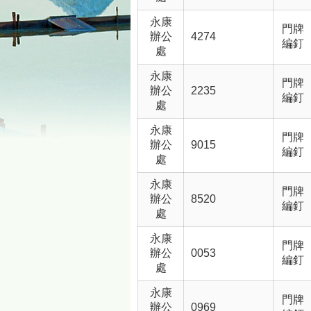
永康
門牌
辦公
4274
編釘
處
永康
門牌
辦公
2235
編釘
處
永康
門牌
辦公
9015
編釘
處
永康
門牌
辦公
8520
編釘
處
永康
門牌
辦公
0053
編釘
處
永康
門牌
辦公
0969