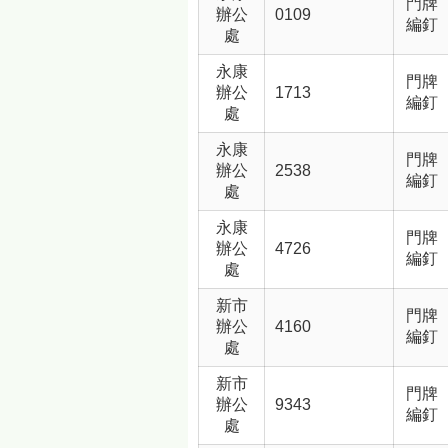
門牌
辦公
0109
編釘
處
永康
門牌
辦公
1713
編釘
處
永康
門牌
辦公
2538
編釘
處
永康
門牌
辦公
4726
編釘
處
新市
門牌
辦公
4160
編釘
處
新市
門牌
辦公
9343
編釘
處