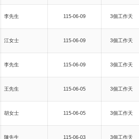
李先生
115-06-09
3個工作天
江女士
115-06-09
3個工作天
李先生
115-06-09
3個工作天
王先生
115-06-05
3個工作天
胡女士
115-06-05
3個工作天
陳先生
115-06-03
3個工作天