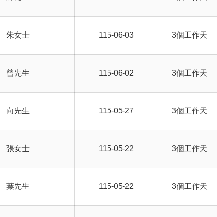
朱女士
115-06-03
3個工作天
曾先生
115-06-02
3個工作天
向先生
115-05-27
3個工作天
張女士
115-05-22
3個工作天
葉先生
115-05-22
3個工作天