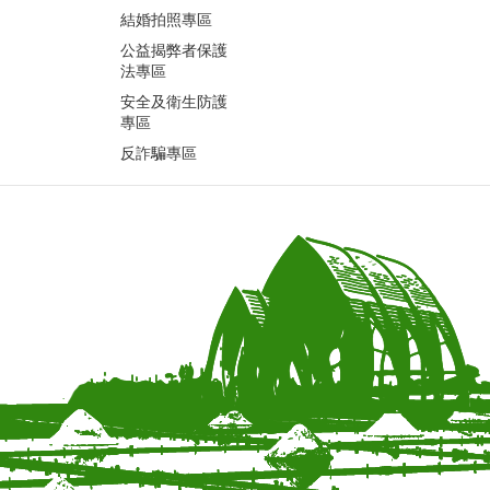
結婚拍照專區
公益揭弊者保護
法專區
安全及衛生防護
專區
反詐騙專區