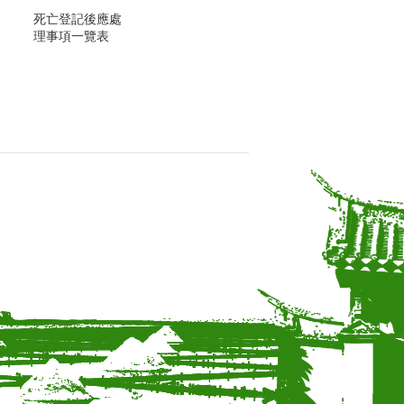
死亡登記後應處
理事項一覽表