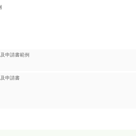
例
表及申請書範例
表及申請書