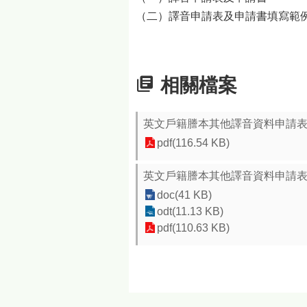
（二）譯音申請表及申請書填寫範
相關檔案
英文戶籍謄本其他譯音資料申請
pdf(116.54 KB)
英文戶籍謄本其他譯音資料申請
doc(41 KB)
odt(11.13 KB)
pdf(110.63 KB)