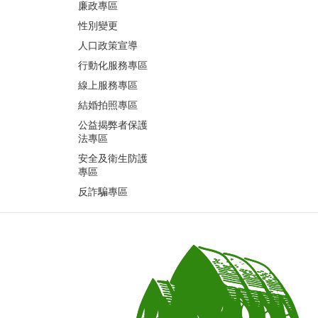
廉政專區
性別變更
人口政策宣導
行動化服務專區
線上服務專區
結婚拍照專區
公益揭弊者保護
法專區
安全及衛生防護
專區
反詐騙專區