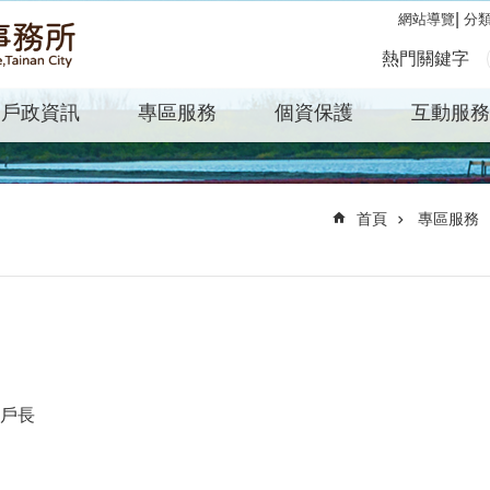
分
網站導覽
熱門關鍵字
戶政資訊
專區服務
個資保護
互動服務
首頁
專區服務
或戶長