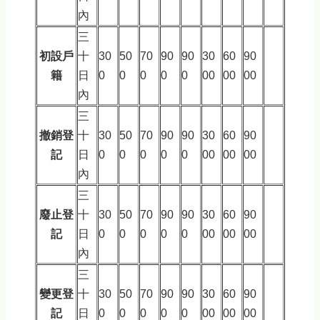
內
三
初設戶
十
30
50
70
90
90
30
60
90
籍
日
0
0
0
0
0
00
00
00
內
三
撤銷登
十
30
50
70
90
90
30
60
90
記
日
0
0
0
0
0
00
00
00
內
三
廢止登
十
30
50
70
90
90
30
60
90
記
日
0
0
0
0
0
00
00
00
內
三
變更登
十
30
50
70
90
90
30
60
90
記
日
0
0
0
0
0
00
00
00