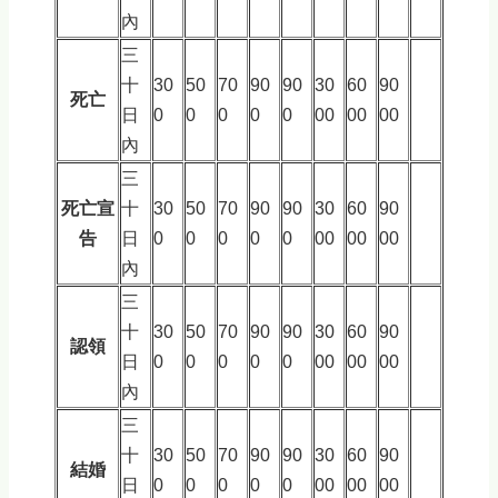
內
三
十
30
50
70
90
90
30
60
90
死亡
日
0
0
0
0
0
00
00
00
內
三
死亡宣
十
30
50
70
90
90
30
60
90
告
日
0
0
0
0
0
00
00
00
內
三
十
30
50
70
90
90
30
60
90
認領
日
0
0
0
0
0
00
00
00
內
三
十
30
50
70
90
90
30
60
90
結婚
日
0
0
0
0
0
00
00
00